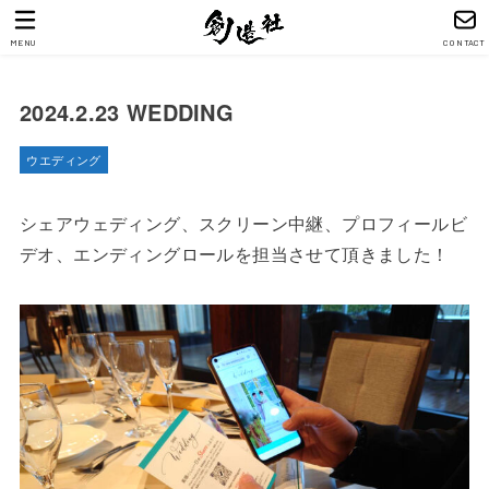
MENU
CONTACT
2024.2.23 WEDDING
ウエディング
シェアウェディング、スクリーン中継、プロフィールビ
デオ、エンディングロールを担当させて頂きました！