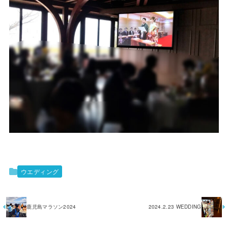
ウエディング
鹿児島マラソン2024
2024.2.23 WEDDING