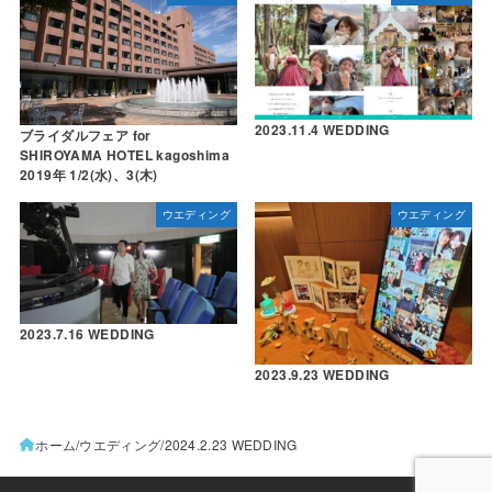
2023.11.4 WEDDING
ブライダルフェア for
SHIROYAMA HOTEL kagoshima
2019年 1/2(水)、3(木)
ウエディング
ウエディング
2023.7.16 WEDDING
2023.9.23 WEDDING
ホーム
ウエディング
2024.2.23 WEDDING