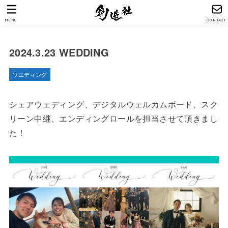
MENU
CONTACT
2024.3.23 WEDDING
ウエディング
シェアウェディング、デジタルウェルカムボード、スク
リーン中継、エンディングロールを担当させて頂きまし
た！