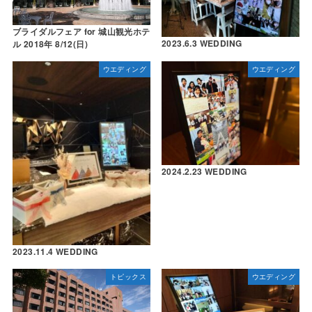
ブライダルフェア for 城山観光ホテ
2023.6.3 WEDDING
ル 2018年 8/12(日)
ウエディング
ウエディング
2024.2.23 WEDDING
2023.11.4 WEDDING
トピックス
ウエディング