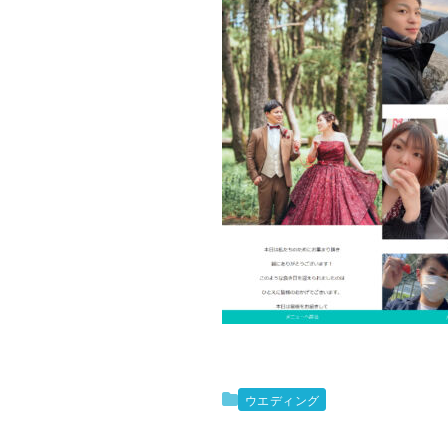
ウエディング