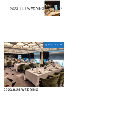
2023.11.4 WEDDING
ウエディング
2023.9.24 WEDDING