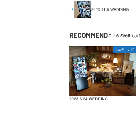
2023.11.5 WEDDING
RECOMMEND
ウエディング
2023.6.24 WEDDING