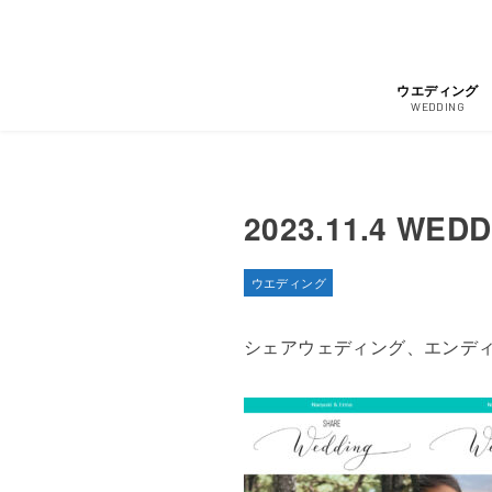
ウエディング
WEDDING
2023.11.4 WED
ウエディング
シェアウェディング、エンデ