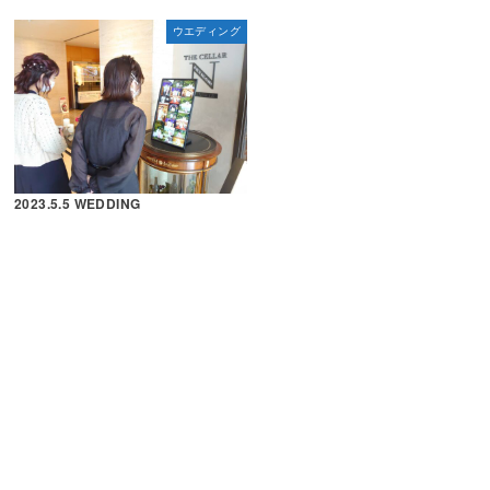
ウエディング
2023.5.5 WEDDING