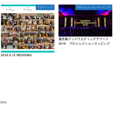
ウエディング
プロジェクションマッピング
鹿児島グッドウエディングアワード
2018 プロジェクションマッピング
2024.9.15 WEDDING
DING