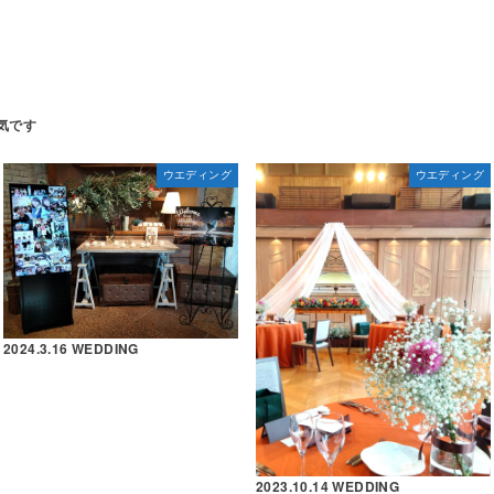
ウエディング
ウエディング
2024.3.16 WEDDING
2023.10.14 WEDDING