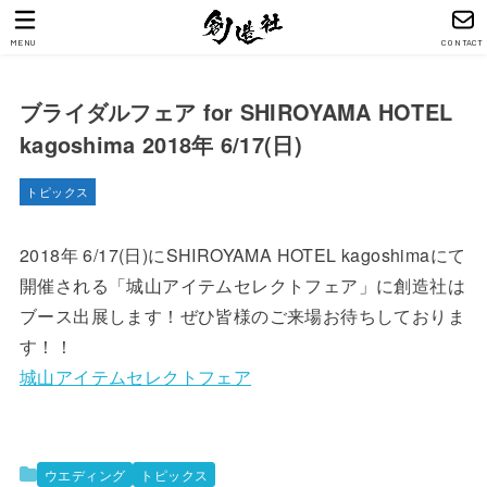
MENU
CONTACT
ブライダルフェア for SHIROYAMA HOTEL
kagoshima 2018年 6/17(日)
トピックス
2018年 6/17(日)にSHIROYAMA HOTEL kagoshimaにて
開催される「城山アイテムセレクトフェア」に創造社は
ブース出展します！ぜひ皆様のご来場お待ちしておりま
す！！
城山アイテムセレクトフェア
ウエディング
トピックス