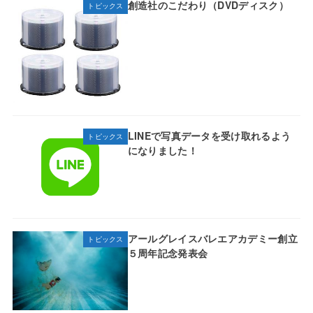
創造社のこだわり（DVDディスク）
トピックス
LINEで写真データを受け取れるよう
トピックス
になりました！
アールグレイスバレエアカデミー創立
トピックス
５周年記念発表会