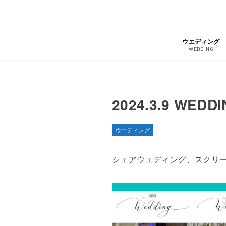
ウエディング
WEDDING
2024.3.9 WEDD
ウエディング
シェアウェディング、スクリ