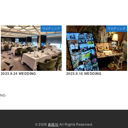
ウエディング
ウエディング
2023.9.24 WEDDING
2023.9.16 WEDDING
ING
© 2026
創造社
All Rights Reserved.