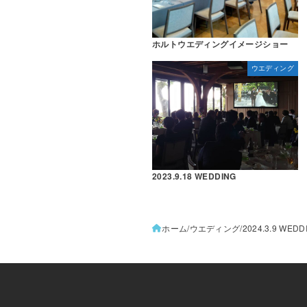
ホルトウエディングイメージショー
ウエディング
2023.9.18 WEDDING
ホーム
ウエディング
2024.3.9 WEDD