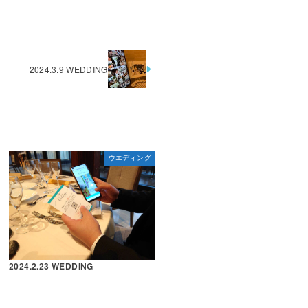
2024.3.9 WEDDING
ウエディング
2024.2.23 WEDDING