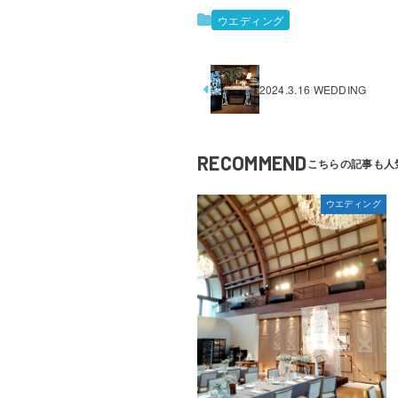
ウエディング
2024.3.16 WEDDING
RECOMMEND
ウエディング