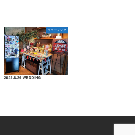
ウエディング
2023.8.26 WEDDING