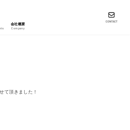
CONTACT
会社概要
nts
Company
せて頂きました！