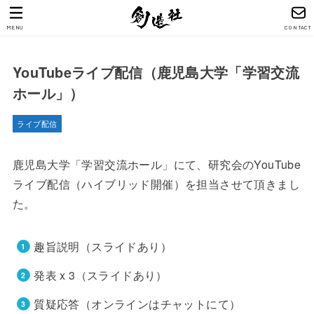
MENU
CONTACT
YouTubeライブ配信（鹿児島大学「学習交流
ホール」）
ライブ配信
鹿児島大学「学習交流ホール」にて、研究会のYouTube
ライブ配信（ハイブリッド開催）を担当させて頂きまし
た。
趣旨説明（スライドあり）
発表 x 3（スライドあり）
質疑応答（オンラインはチャットにて）