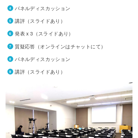
パネルディスカッション
講評（スライドあり）
発表 x 3（スライドあり）
質疑応答（オンラインはチャットにて）
パネルディスカッション
講評（スライドあり）