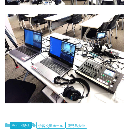
ライブ配信
学習交流ホール
鹿児島大学