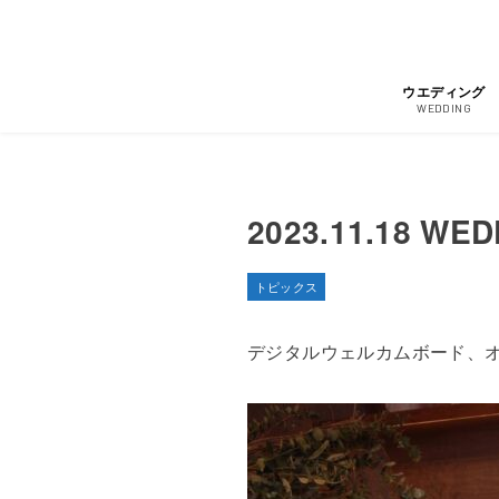
ウエディング
WEDDING
2023.11.18 WE
トピックス
デジタルウェルカムボード、