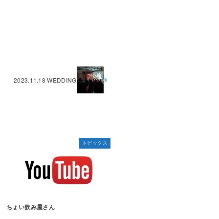
2023.11.18 WEDDING
トピックス
ちょい飲み屋さん