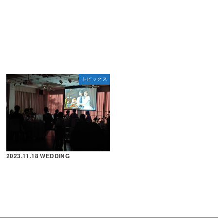
トピックス
2023.11.18 WEDDING