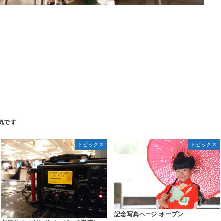
トピックス
トピックス
記念写真ページ オープン