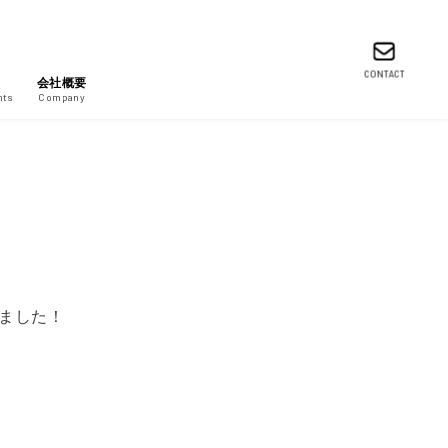
CONTACT
会社概要
nts
Company
ました！