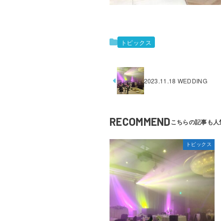
トピックス
2023.11.18 WEDDING
RECOMMEND
トピックス