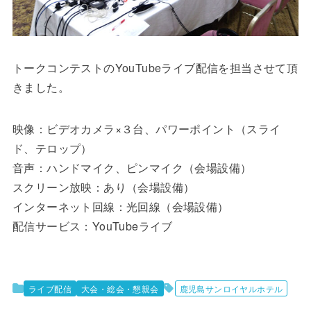
トークコンテストのYouTubeライブ配信を担当させて頂
きました。
映像：ビデオカメラ×３台、パワーポイント（スライ
ド、テロップ）
音声：ハンドマイク、ピンマイク（会場設備）
スクリーン放映：あり（会場設備）
インターネット回線：光回線（会場設備）
配信サービス：YouTubeライブ
ライブ配信
大会・総会・懇親会
鹿児島サンロイヤルホテル