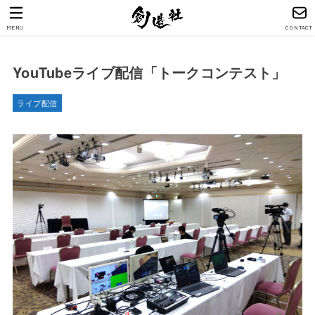
MENU
CONTACT
YouTubeライブ配信「トークコンテスト」
ライブ配信