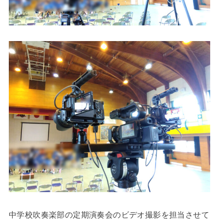
中学校吹奏楽部の定期演奏会のビデオ撮影を担当させて