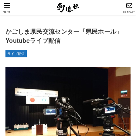
MENU
CONTACT
かごしま県民交流センター「県民ホール」
Youtubeライブ配信
ライブ配信