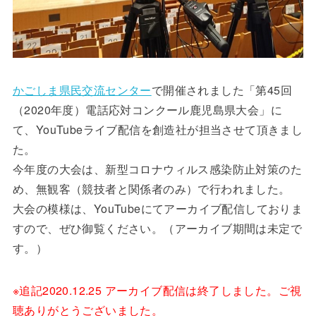
かごしま県民交流センター
で開催されました「第45回
（2020年度）電話応対コンクール鹿児島県大会」に
て、YouTubeライブ配信を創造社が担当させて頂きまし
た。
今年度の大会は、新型コロナウィルス感染防止対策のた
め、無観客（競技者と関係者のみ）で行われました。
大会の模様は、YouTubeにてアーカイブ配信しておりま
すので、ぜひ御覧ください。（アーカイブ期間は未定で
す。）
※追記2020.12.25 アーカイブ配信は終了しました。ご視
聴ありがとうございました。