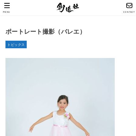
MENU
CONTACT
ポートレート撮影（バレエ）
トピックス