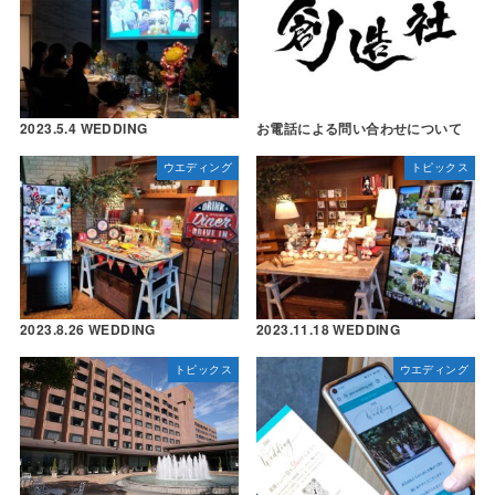
2023.5.4 WEDDING
お電話による問い合わせについて
ウエディング
トピックス
2023.8.26 WEDDING
2023.11.18 WEDDING
トピックス
ウエディング